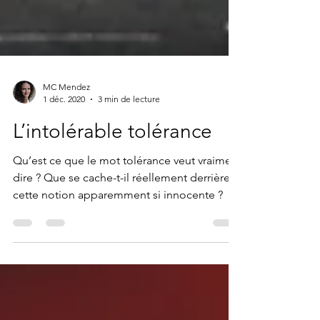
MC Mendez
1 déc. 2020
3 min de lecture
L’intolérable tolérance
Qu’est ce que le mot tolérance veut vraiment
dire ? Que se cache-t-il réellement derrière
cette notion apparemment si innocente ?