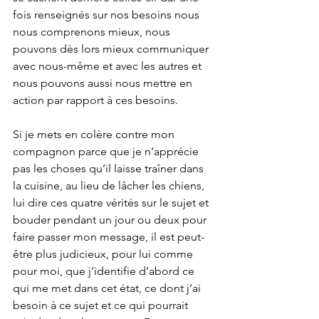
fois renseignés sur nos besoins nous 
nous comprenons mieux, nous 
pouvons dès lors mieux communiquer 
avec nous-même et avec les autres et 
nous pouvons aussi nous mettre en 
action par rapport à ces besoins. 
Si je mets en colère contre mon 
compagnon parce que je n’apprécie 
pas les choses qu’il laisse traîner dans 
la cuisine, au lieu de lâcher les chiens, 
lui dire ces quatre vérités sur le sujet et 
bouder pendant un jour ou deux pour 
faire passer mon message, il est peut-
être plus judicieux, pour lui comme 
pour moi, que j’identifie d’abord ce 
qui me met dans cet état, ce dont j’ai 
besoin à ce sujet et ce qui pourrait 