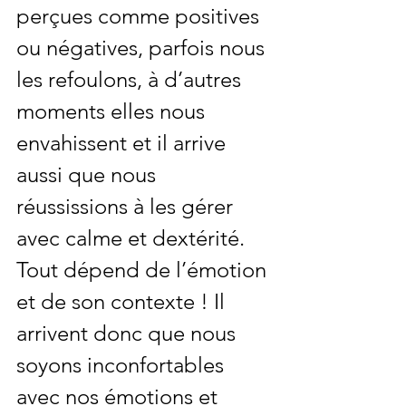
perçues comme positives 
ou négatives, parfois nous 
les refoulons, à d’autres 
moments elles nous 
envahissent et il arrive 
aussi que nous 
réussissions à les gérer 
avec calme et dextérité. 
Tout dépend de l’émotion 
et de son contexte ! Il 
arrivent donc que nous 
soyons inconfortables 
avec nos émotions et 