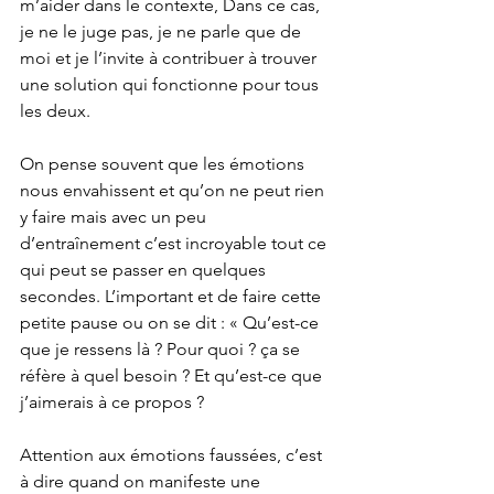
m’aider dans le contexte, Dans ce cas, 
je ne le juge pas, je ne parle que de 
moi et je l’invite à contribuer à trouver 
une solution qui fonctionne pour tous 
les deux.
On pense souvent que les émotions 
nous envahissent et qu’on ne peut rien 
y faire mais avec un peu 
d’entraînement c’est incroyable tout ce 
qui peut se passer en quelques 
secondes. L’important et de faire cette 
petite pause ou on se dit : « Qu’est-ce 
que je ressens là ? Pour quoi ? ça se 
réfère à quel besoin ? Et qu’est-ce que 
j’aimerais à ce propos ?
Attention aux émotions faussées, c’est 
à dire quand on manifeste une 