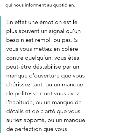
qui nous informent au quotidien.
En effet une émotion est le 
plus souvent un signal qu’un 
besoin est rempli ou pas. Si 
vous vous mettez en colère 
contre quelqu’un, vous êtes 
peut-être déstabilisé par un 
manque d’ouverture que vous 
chérissez tant, ou un manque 
de politesse dont vous avez 
l’habitude, ou un manque de 
détails et de clarté que vous 
auriez apporté, ou un manque 
de perfection que vous 