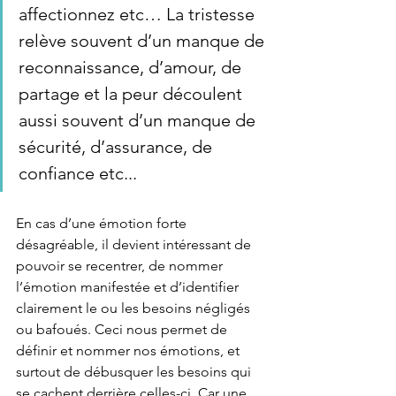
affectionnez etc… La tristesse 
relève souvent d’un manque de 
reconnaissance, d’amour, de 
partage et la peur découlent 
aussi souvent d’un manque de 
sécurité, d’assurance, de 
confiance etc...
En cas d’une émotion forte 
désagréable, il devient intéressant de 
pouvoir se recentrer, de nommer 
l’émotion manifestée et d’identifier 
clairement le ou les besoins négligés 
ou bafoués. Ceci nous permet de 
définir et nommer nos émotions, et 
surtout de débusquer les besoins qui 
se cachent derrière celles-ci. Car une 