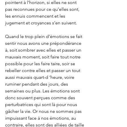
pointent à l’horizon, si elles ne sont 
pas reconnues pour ce qu’elles sont, 
les ennuis commencent et les 
jugement et croyances s’en suivent. 
Quand le trop plein d’émotions se fait 
sentir nous avons une prépondérance 
à, soit sombrer avec elles et passer un 
mauvais moment, soit faire tout notre 
possible pour les faire taire, soir se 
rebeller contre elles et passer un tout 
aussi mauvais quart-d ‘heure, voire 
ruminer pendant des jours, des 
semaines ou plus. Les émotions sont 
donc souvent perçues comme des 
perturbatrices qui sont là pour nous 
gâcher la vie. Or nous ne sommes pas 
impuissant face à nos émotions, au 
contraire, elles sont des alliées de taille 