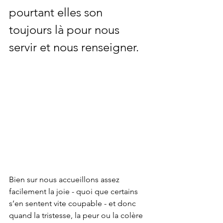
pourtant elles son 
toujours là pour nous 
servir et nous renseigner.
Bien sur nous accueillons assez 
facilement la joie - quoi que certains 
s’en sentent vite coupable - et donc 
quand la tristesse, la peur ou la colère 